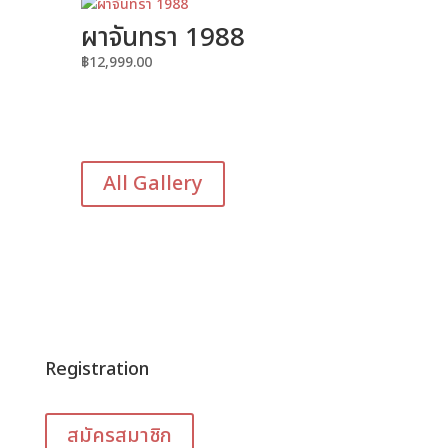
ผาจันทรา 1988
฿
12,999.00
All Gallery
Registration
สมัครสมาชิก