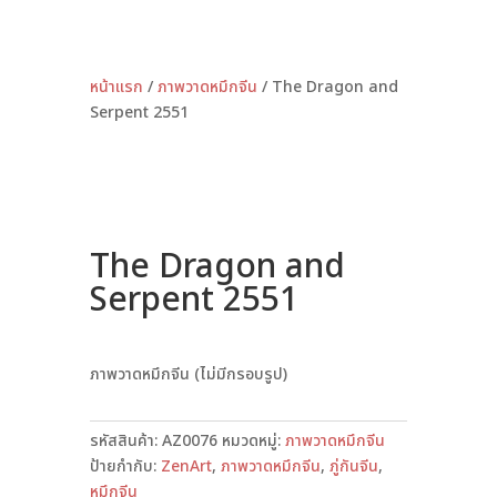
หน้าแรก
/
ภาพวาดหมึกจีน
/ The Dragon and
Serpent 2551
The Dragon and
Serpent 2551
ภาพวาดหมึกจีน (ไม่มีกรอบรูป)
รหัสสินค้า:
AZ0076
หมวดหมู่:
ภาพวาดหมึกจีน
ป้ายกำกับ:
ZenArt
,
ภาพวาดหมึกจีน
,
ภู่กันจีน
,
หมึกจีน