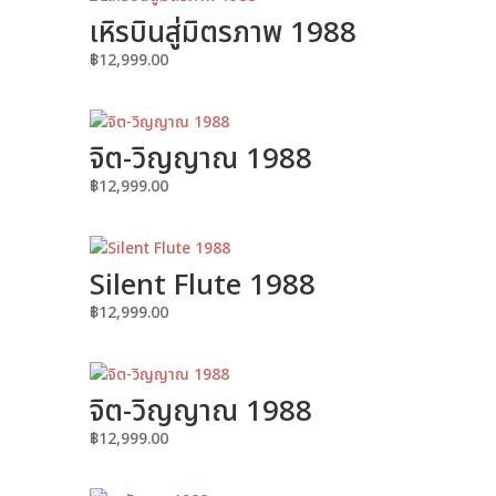
เหิรบินสู่มิตรภาพ 1988
฿
12,999.00
จิต-วิญญาณ 1988
฿
12,999.00
Silent Flute 1988
฿
12,999.00
จิต-วิญญาณ 1988
฿
12,999.00