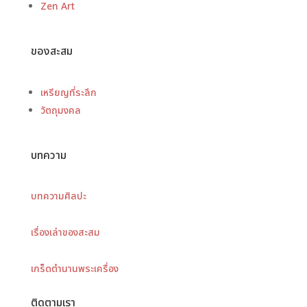
Zen Art
ของสะสม
เหรียญที่ระลึก
วัตถุมงคล
บทความ
บทความศิลปะ
เรื่องเล่าของสะสม
เกร็ดตำนานพระเครื่อง
ติดตามเรา