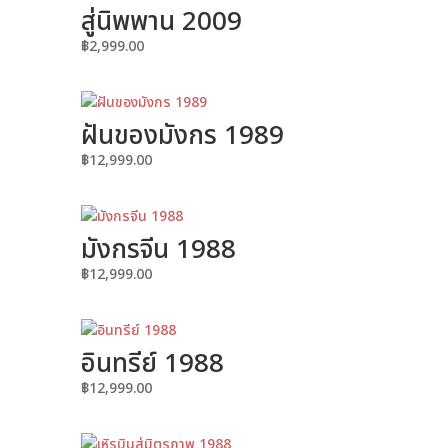
สู่นิพพาน 2009
฿
2,999.00
ฝันของมังกร 1989
฿
12,999.00
มังกรจีน 1988
฿
12,999.00
อินทรีย์ 1988
฿
12,999.00