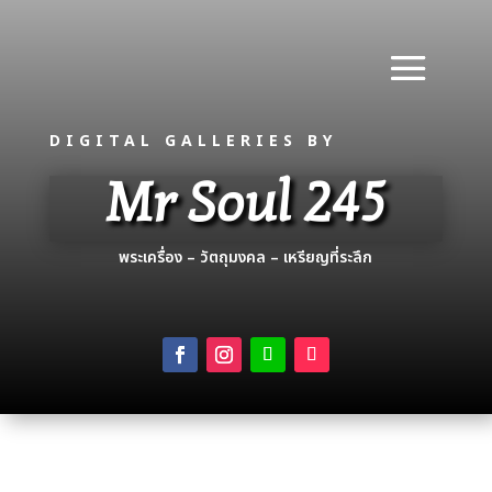
DIGITAL GALLERIES BY
Mr Soul 245
พระเครื่อง – วัตถุมงคล – เหรียญที่ระลึก