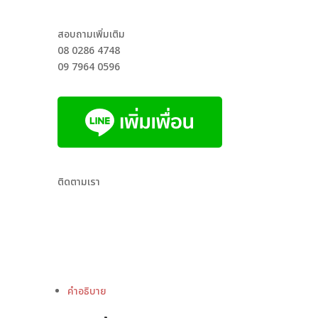
สอบถามเพิ่มเติม
08 0286 4748
09 7964 0596
ติดตามเรา
คำอธิบาย