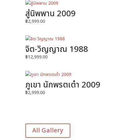
สู่นิพพาน 2009
฿
2,999.00
จิต-วิญญาณ 1988
฿
12,999.00
ภูเขา นักพรตเต๋า 2009
฿
2,999.00
All Gallery