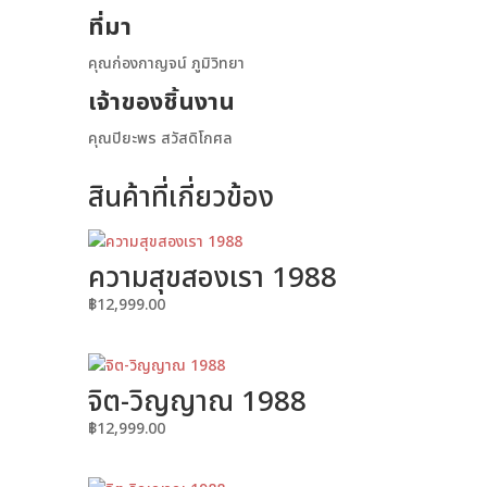
ที่มา
คุณก่องกาญจน์ ภูมิวิทยา
เจ้าของชิ้นงาน
คุณปิยะพร สวัสดิโกศล
สินค้าที่เกี่ยวข้อง
ความสุขสองเรา 1988
฿
12,999.00
จิต-วิญญาณ 1988
฿
12,999.00