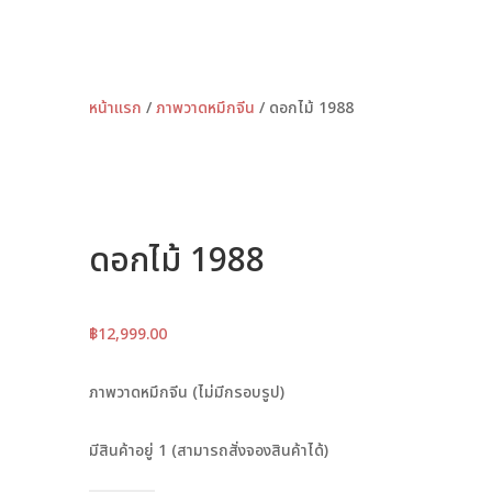
หน้าแรก
/
ภาพวาดหมึกจีน
/ ดอกไม้ 1988
ดอกไม้ 1988
฿
12,999.00
ภาพวาดหมึกจีน (ไม่มีกรอบรูป)
มีสินค้าอยู่ 1 (สามารถสั่งจองสินค้าได้)