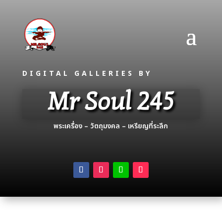
DIGITAL GALLERIES BY
Mr Soul 245
พระเครื่อง – วัตถุมงคล – เหรียญที่ระลึก