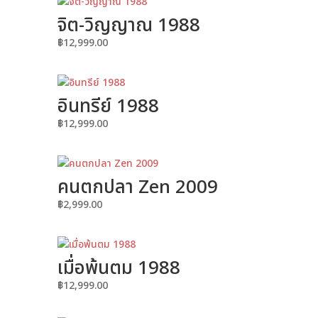
จิต-วิญญาณ 1988
฿
12,999.00
อินทรีย์ 1988
฿
12,999.00
คนตกปลา Zen 2009
฿
2,999.00
เมื่อพ้นตม 1988
฿
12,999.00