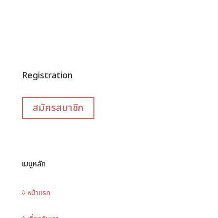
Registration
สมัครสมาชิก
เมนูหลัก
◊ หน้าแรก