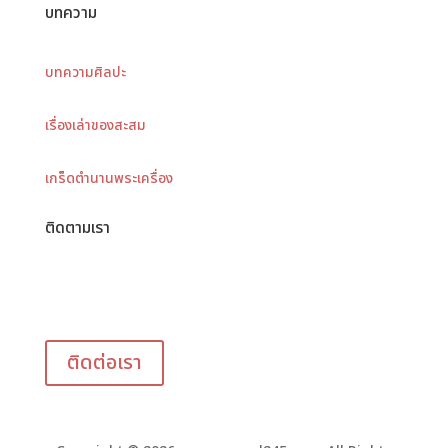
บทความ
บทความศิลปะ
เรื่องเล่าของสะสม
เกร็ดตำนานพระเครื่อง
ติดตามเรา
ติดต่อเรา