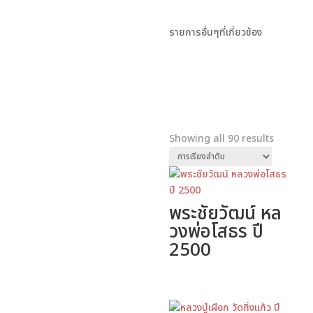
รายการอื่นๆที่เกี่ยวข้อง
Showing all 90 results
พระชัยวัฒน์ หล
วงพ่อโสธร ปี
2500