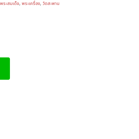
พระสมเด็จ
,
พระเครื่อง
,
วัดสะพาน