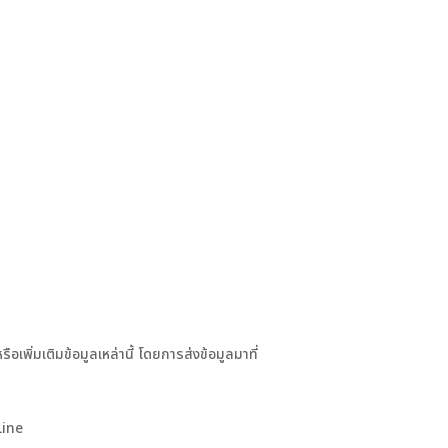
เพิ่มเติมข้อมูลเหล่านี้ โดยการส่งข้อมูลมาที่
 Line