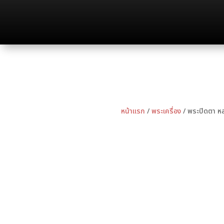
หน้าแรก
/
พระเครื่อง
/ พระปิดตา ห