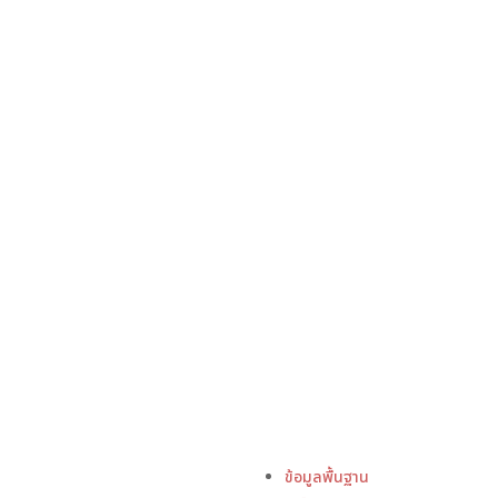
ข้อมูลพื้นฐาน