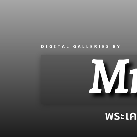
DIGITAL GALLERIES BY
Mr
พระเคร