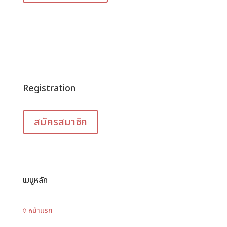
Registration
สมัครสมาชิก
เมนูหลัก
◊ หน้าแรก