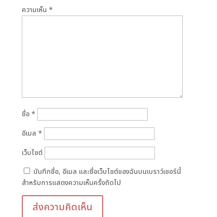
ความเห็น
*
ชื่อ
*
อีเมล
*
เว็บไซต์
บันทึกชื่อ, อีเมล และชื่อเว็บไซต์ของฉันบนเบราว์เซอร์นี้
สำหรับการแสดงความเห็นครั้งถัดไป