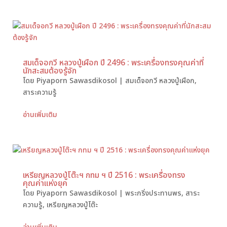
สมเด็จอกวี หลวงปู่เผือก ปี 2496 : พระเครื่องทรงคุณค่าที่
นักสะสมต้องรู้จัก
โดย
Piyaporn Sawasdikosol
|
สมเด็จอกวี หลวงปู่เผือก
,
สาระความรู้
อ่านเพิ่มเติม
เหรียญหลวงปู่โต๊ะฯ กทม ฯ ปี 2516 : พระเครื่องทรง
คุณค่าแห่งยุค
โดย
Piyaporn Sawasdikosol
|
พระกริ่งประทานพร
,
สาระ
ความรู้
,
เหรียญหลวงปู่โต๊ะ