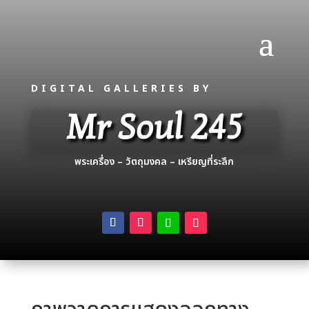
DIGITAL GALLERIES BY
Mr Soul 245
พระเครื่อง – วัตถุมงคล – เหรียญที่ระลึก