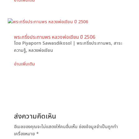
อ่านเพิ่มเติม
พระกริ่งประทานพร หลวงพ่อเขียน ปี 2506
โดย
Piyaporn Sawasdikosol
|
พระกริ่งประทานพร
,
สาระ
ความรู้
,
หลวงพ่อเขียน
อ่านเพิ่มเติม
ส่งความคิดเห็น
อีเมลของคุณจะไม่แสดงให้คนอื่นเห็น
ช่องข้อมูลจำเป็นถูกทำ
เครื่องหมาย
*