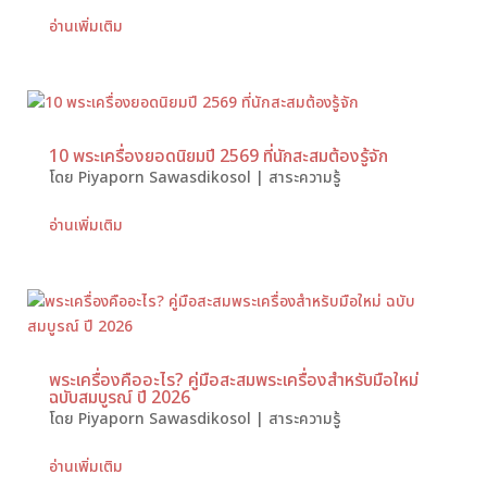
อ่านเพิ่มเติม
10 พระเครื่องยอดนิยมปี 2569 ที่นักสะสมต้องรู้จัก
โดย
Piyaporn Sawasdikosol
|
สาระความรู้
อ่านเพิ่มเติม
พระเครื่องคืออะไร? คู่มือสะสมพระเครื่องสำหรับมือใหม่
ฉบับสมบูรณ์ ปี 2026
โดย
Piyaporn Sawasdikosol
|
สาระความรู้
อ่านเพิ่มเติม