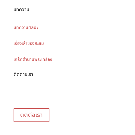
บทความ
บทความศิลปะ
เรื่องเล่าของสะสม
เกร็ดตำนานพระเครื่อง
ติดตามเรา
ติดต่อเรา