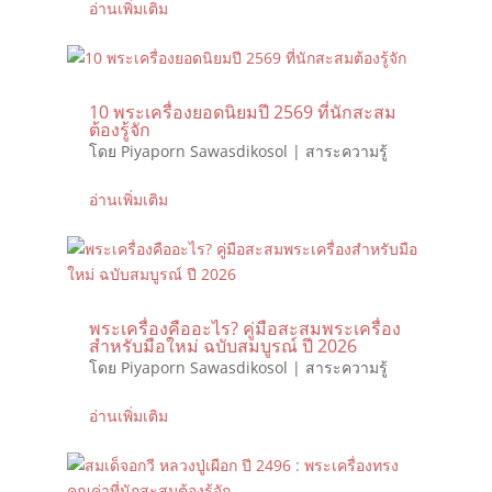
อ่านเพิ่มเติม
10 พระเครื่องยอดนิยมปี 2569 ที่นักสะสม
ต้องรู้จัก
โดย
Piyaporn Sawasdikosol
|
สาระความรู้
อ่านเพิ่มเติม
พระเครื่องคืออะไร? คู่มือสะสมพระเครื่อง
สำหรับมือใหม่ ฉบับสมบูรณ์ ปี 2026
โดย
Piyaporn Sawasdikosol
|
สาระความรู้
อ่านเพิ่มเติม