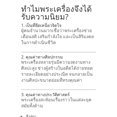
ทำไมพระเครื่องจึงได้
รับความนิยม?
1. เป็นที่ยึดเหนี่ยวจิตใจ
ผู้คนจำนวนมากเชื่อว่าพระเครื่องช่วย
เตือนสติ เสริมกำลังใจ และเป็นสิริมงคล
ในการดำเนินชีวิต
2. คุณค่าทางศิลปกรรม
พระเครื่องหลายรุ่นมีความงดงามทาง
ศิลปะสูง
ช่างผู้สร้างในอดีตได้ถ่ายทอด
รายละเอียดอย่างประณีต จนกลายเป็น
งานศิลปะขนาดย่อมที่ทรงคุณค่า
3. คุณค่าทางประวัติศาสตร์
พระเครื่องสะท้อนเรื่องราวในแต่ละยุค
สมัย
ทั้งด้าน
สังคม