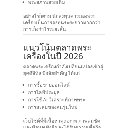
พระสภาพสวยเดิม
อย่างไรก็ตาม นักลงทุนควรมองพระ
เครื่องเป็นการลงทุนระยะยาวมากกว่า
การเก็งกำไรระยะสั้น
แนวโน้มตลาดพระ
เครื่องในปี 2026
ตลาดพระเครื่องกำลังเปลี่ยนแปลงเข้าสู่
ยุคดิจิทัล
ปัจจัยสำคัญ ได้แก่
การซื้อขายออนไลน์
การไลฟ์ประมูล
การใช้ AI วิเคราะห์ภาพพระ
การสะสมของคนรุ่นใหม่
เว็บไซต์ที่มีเนื้อหาคุณภาพ ภาพคมชัด
และข้อมูลเชิงลึก จะได้รับความเชื่อถือ