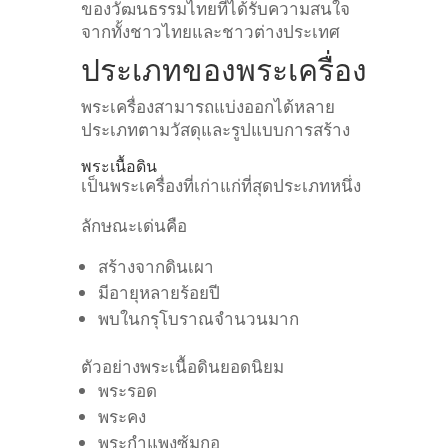
ของวัฒนธรรมไทยที่ได้รับความสนใจ
จากทั้งชาวไทยและชาวต่างประเทศ
ประเภทของพระเครื่อง
พระเครื่องสามารถแบ่งออกได้หลาย
ประเภทตามวัสดุและรูปแบบการสร้าง
พระเนื้อดิน
เป็นพระเครื่องที่เก่าแก่ที่สุดประเภทหนึ่ง
ลักษณะเด่นคือ
สร้างจากดินเผา
มีอายุหลายร้อยปี
พบในกรุโบราณจำนวนมาก
ตัวอย่างพระเนื้อดินยอดนิยม
พระรอด
พระคง
พระกำแพงซุ้มกอ