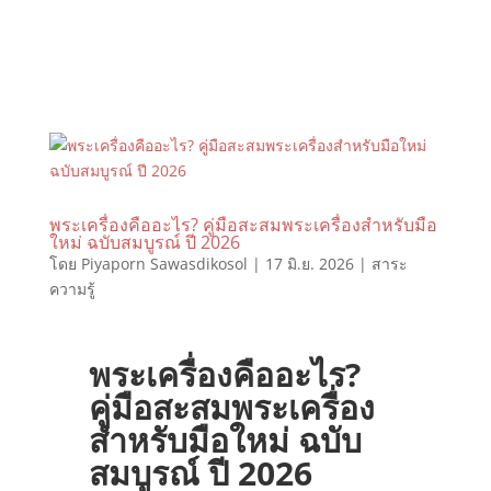
พระเครื่องคืออะไร? คู่มือสะสมพระเครื่องสำหรับมือ
ใหม่ ฉบับสมบูรณ์ ปี 2026
โดย
Piyaporn Sawasdikosol
|
17 มิ.ย. 2026
|
สาระ
ความรู้
พระเครื่องคืออะไร?
คู่มือสะสมพระเครื่อง
สำหรับมือใหม่ ฉบับ
สมบูรณ์ ปี 2026