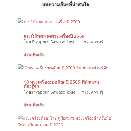
บทความอื่นๆที่น่าสนใจ
แนวโน้มตลาดพระเครื่องปี 2569
โดย
Piyaporn Sawasdikosol
|
สาระความรู้
อ่านเพิ่มเติม
10 พระเครื่องยอดนิยมปี 2569 ที่นักสะสม
ต้องรู้จัก
โดย
Piyaporn Sawasdikosol
|
สาระความรู้
อ่านเพิ่มเติม