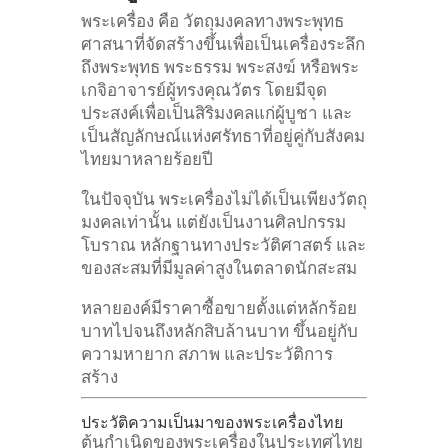
พระเครื่อง คือ วัตถุมงคลทางพระพุทธ
ศาสนาที่จัดสร้างขึ้นเพื่อเป็นเครื่องระลึก
ถึงพระพุทธ พระธรรม พระสงฆ์ หรือพระ
เกจิอาจารย์ผู้ทรงคุณวัตร โดยมีจุด
ประสงค์เพื่อเป็นสิริมงคลแก่ผู้บูชา และ
เป็นสัญลักษณ์แห่งศรัทธาที่อยู่คู่กับสังคม
ไทยมาหลายร้อยปี
ในปัจจุบัน พระเครื่องไม่ได้เป็นเพียงวัตถุ
มงคลเท่านั้น แต่ยังเป็นงานศิลปกรรม
โบราณ หลักฐานทางประวัติศาสตร์ และ
ของสะสมที่มีมูลค่าสูงในตลาดนักสะสม
หลายองค์มีราคาซื้อขายตั้งแต่หลักร้อย
บาทไปจนถึงหลักสิบล้านบาท ขึ้นอยู่กับ
ความหายาก สภาพ และประวัติการ
สร้าง
ประวัติความเป็นมาของพระเครื่องไทย
ต้นกำเนิดของพระเครื่องในประเทศไทย