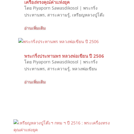
เครื่องทรงคุณค่าแห่งยุค
โดย
Piyaporn Sawasdikosol
|
พระกริ่ง
ประทานพร
,
สาระความรู้
,
เหรียญหลวงปู่โต๊ะ
อ่านเพิ่มเติม
พระกริ่งประทานพร หลวงพ่อเขียน ปี 2506
โดย
Piyaporn Sawasdikosol
|
พระกริ่ง
ประทานพร
,
สาระความรู้
,
หลวงพ่อเขียน
อ่านเพิ่มเติม