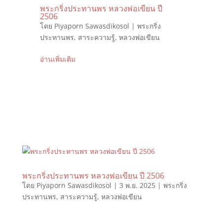
พระกริ่งประทานพร หลวงพ่อเขียน ปี
2506
โดย
Piyaporn Sawasdikosol
|
พระกริ่ง
ประทานพร
,
สาระความรู้
,
หลวงพ่อเขียน
อ่านเพิ่มเติม
พระกริ่งประทานพร หลวงพ่อเขียน ปี 2506
โดย
Piyaporn Sawasdikosol
|
3 พ.ย. 2025
|
พระกริ่ง
ประทานพร
,
สาระความรู้
,
หลวงพ่อเขียน