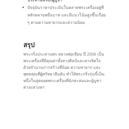
ปัจจุบันราคาประเมินในตลาดพระเครื่องอยู่ที่
หลักหลายหมื่นบาท และมีแนวโน้มสูงขึ้นเรื่อย
ๆ ตามความหายากและความนิยม
สรุป
พระกริ่งประทานพร หลวงพ่อเขียน ปี 2506 เป็น
พระเครื่องที่มีคุณค่าทั้งทางศิลป์และทางจิตใจ
ด้วยจำนวนการสร้างที่น้อย ความหายาก และ
พุทธคุณที่ผู้ศรัทธายืนยัน ทำให้พระกริ่งรุ่นนี้เป็น
หนึ่งในสุดยอดพระเครื่องที่นักสะสมและผู้บูชา
ต่างแสวงหา