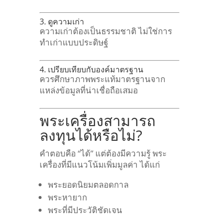
3. ดูความเก่า
ความเก่าต้องเป็นธรรมชาติ
ไม่ใช่การ
ทำเก่าแบบประดิษฐ์
4. เปรียบเทียบกับองค์มาตรฐาน
ควรศึกษาภาพพระแท้มาตรฐานจาก
แหล่งข้อมูลที่น่าเชื่อถือเสมอ
พระเครื่องสามารถ
ลงทุนได้หรือไม่?
คำตอบคือ “ได้”
แต่ต้องมีความรู้
พระ
เครื่องที่มีแนวโน้มเพิ่มมูลค่า ได้แก่
พระยอดนิยมตลอดกาล
พระหายาก
พระที่มีประวัติชัดเจน