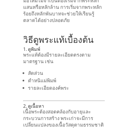
มือใหม่ไม่จำเป็นต้องเริ่มจากพระหลัก
แสนหรือหลักล้าน
การเริ่มจากพระหลัก
ร้อยถึงหลักพันบาทจะช่วยให้เรียนรู้
ตลาดได้อย่างปลอดภัย
วิธีดูพระแท้เบื้องต้น
1. ดูพิมพ์
พระแท้ต้องมีรายละเอียดตรงตาม
มาตรฐาน
เช่น
สัดส่วน
ตำหนิแม่พิมพ์
รายละเอียดองค์พระ
2. ดูเนื้อหา
เนื้อพระต้องสอดคล้องกับอายุและ
กระบวนการสร้าง
พระเก่าจะมีการ
เปลี่ยนแปลงของเนื้อวัสดุตามธรรมชาติ