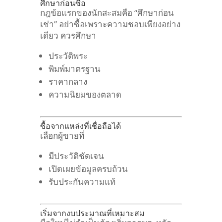
ศึกษาก่อนซื้อ
กฎข้อแรกของนักสะสมคือ
“ศึกษาก่อน
เช่า”
อย่าซื้อเพราะความชอบเพียงอย่าง
เดียว
ควรศึกษา
ประวัติพระ
พิมพ์มาตรฐาน
ราคากลาง
ความนิยมของตลาด
ซื้อจากแหล่งที่เชื่อถือได้
เลือกผู้ขายที่
มีประวัติชัดเจน
เปิดเผยข้อมูลครบถ้วน
รับประกันความแท้
เริ่มจากงบประมาณที่เหมาะสม