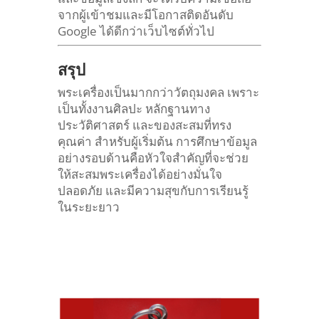
จากผู้เข้าชมและมีโอกาสติดอันดับ
Google ได้ดีกว่าเว็บไซต์ทั่วไป
สรุป
พระเครื่องเป็นมากกว่าวัตถุมงคล เพราะ
เป็นทั้งงานศิลปะ หลักฐานทาง
ประวัติศาสตร์ และของสะสมที่ทรง
คุณค่า
สำหรับผู้เริ่มต้น การศึกษาข้อมูล
อย่างรอบด้านคือหัวใจสำคัญที่จะช่วย
ให้สะสมพระเครื่องได้อย่างมั่นใจ
ปลอดภัย และมีความสุขกับการเรียนรู้
ในระยะยาว