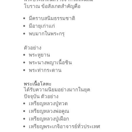
โบราณ
ข้อสังเกตสำคัญคือ
มีคราบสนิมธรรมชาติ
มีอายุเก่าแก่
พบมากในพระกรุ
ตัวอย่าง
พระหูยาน
พระนางพญาเนื้อชิน
พระท่ากระดาน
พระเนื้อโลหะ
ได้รับความนิยมอย่างมากในยุค
ปัจจุบัน
ตัวอย่าง
เหรียญหลวงปู่ทวด
เหรียญหลวงพ่อคูณ
เหรียญหลวงปู่เผือก
เหรียญพระเกจิอาจารย์ทั่วประเทศ