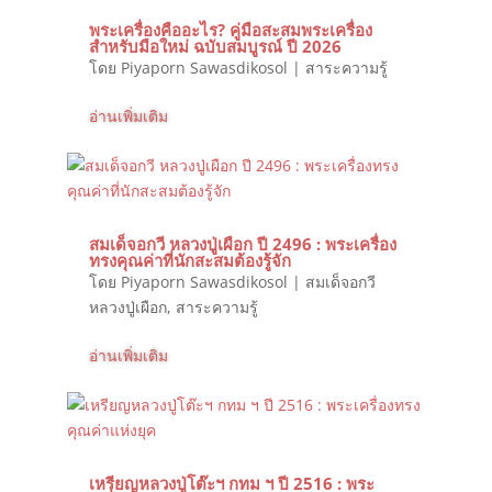
พระเครื่องคืออะไร? คู่มือสะสมพระเครื่อง
สำหรับมือใหม่ ฉบับสมบูรณ์ ปี 2026
โดย
Piyaporn Sawasdikosol
|
สาระความรู้
อ่านเพิ่มเติม
สมเด็จอกวี หลวงปู่เผือก ปี 2496 : พระเครื่อง
ทรงคุณค่าที่นักสะสมต้องรู้จัก
โดย
Piyaporn Sawasdikosol
|
สมเด็จอกวี
หลวงปู่เผือก
,
สาระความรู้
อ่านเพิ่มเติม
เหรียญหลวงปู่โต๊ะฯ กทม ฯ ปี 2516 : พระ