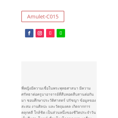
Amulet-C015
พี่หญิงมีความเชื่อในพระพุทธศาสนา มีความ
ศรัทธาต่อครูบาอาจารย์ที่สืบทอดสืบสานต่อกัน
มา ชอบศึกษาประวัติศาสตร์ ปรัชญา ข้อมูลของ
สะสม งานศิลปะ และวัตถุมงคล เกิดจากการ
คลุกคลี ใกล้ชิด เป็นส่วนหนึ่งของชีวิตประจำวัน