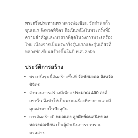
พระกริ่งประทานพร
หลวงพ่อเขียน วัดสำนักถ้ำ
ขุนเณร จังหวัดพิจิตร ถือเป็นหนึ่งในพระกริ่งที่มี
ความสำคัญและหายากที่สุดในวงการพระเครื่อง
ไทย เนื่องจากเป็นพระกริ่งรุ่นแรกและรุ่นเดียวที่
หลวงพ่อเขียนสร้างขึ้นในปี พ.ศ. 2506
ประวัติการสร้าง
พระกริ่งรุ่นนี้จัดสร้างขึ้นที่
วัดชัยมงคล จังหวัด
พิจิตร
จำนวนการสร้างมีเพียง
ประมาณ 400 องค์
เท่านั้น จึงทำให้เป็นพระเครื่องที่หายากและมี
คุณค่ามากในปัจจุบัน
การจัดสร้างมี
หมอแดง ลูกศิษย์คนสนิทของ
หลวงพ่อเขียน
เป็นผู้ดำเนินการรวบรวม
มวลสาร