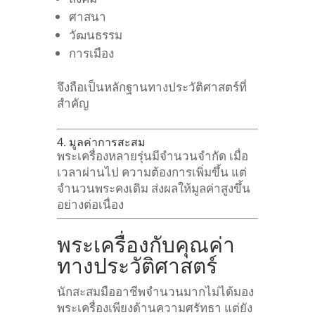
ศาสนา
วัฒนธรรม
การเมือง
จึงถือเป็นหลักฐานทางประวัติศาสตร์ที่
สำคัญ
4. มูลค่าการสะสม
พระเครื่องหลายรุ่นมีจำนวนจำกัด
เมื่อ
เวลาผ่านไป ความต้องการเพิ่มขึ้น แต่
จำนวนพระคงเดิม ส่งผลให้มูลค่าสูงขึ้น
อย่างต่อเนื่อง
พระเครื่องกับคุณค่า
ทางประวัติศาสตร์
นักสะสมมืออาชีพจำนวนมากไม่ได้มอง
พระเครื่องเพียงด้านความศรัทธา
แต่ยัง