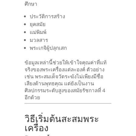
ศึกษา
ประวัติการสร้าง
ยุคสมัย
แม่พิมพ์
มวลสาร
พระเกจิผู้ปลุกเสก
ข้อมูลเหล่านี้ช่วยให้เข้าใจคุณค่าที่แท้
จริงของพระเครื่องแต่ละองค์
ตัวอย่าง
เช่น พระสมเด็จวัดระฆังไม่เพียงมีชื่อ
เสียงด้านพุทธคุณ แต่ยังเป็นงาน
ศิลปกรรมระดับสูงของสมัยรัชกาลที่ 4
อีกด้วย
วิธีเริ่มต้นสะสมพระ
เครื่อง