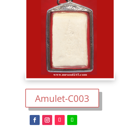
Amulet-C003