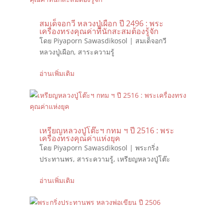
สมเด็จอกวี หลวงปู่เผือก ปี 2496 : พระ
เครื่องทรงคุณค่าที่นักสะสมต้องรู้จัก
โดย
Piyaporn Sawasdikosol
|
สมเด็จอกวี
หลวงปู่เผือก
,
สาระความรู้
อ่านเพิ่มเติม
เหรียญหลวงปู่โต๊ะฯ กทม ฯ ปี 2516 : พระ
เครื่องทรงคุณค่าแห่งยุค
โดย
Piyaporn Sawasdikosol
|
พระกริ่ง
ประทานพร
,
สาระความรู้
,
เหรียญหลวงปู่โต๊ะ
อ่านเพิ่มเติม