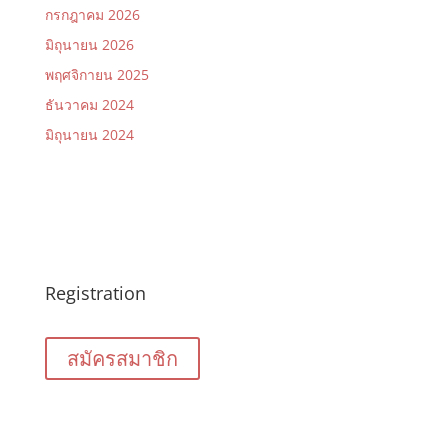
กรกฎาคม 2026
มิถุนายน 2026
พฤศจิกายน 2025
ธันวาคม 2024
มิถุนายน 2024
Registration
สมัครสมาชิก