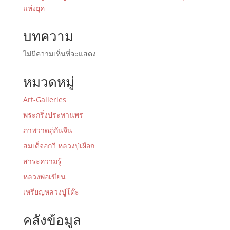
แห่งยุค
บทความ
ไม่มีความเห็นที่จะแสดง
หมวดหมู่
Art-Galleries
พระกริ่งประทานพร
ภาพวาดภู่กันจีน
สมเด็จอกวี หลวงปู่เผือก
สาระความรู้
หลวงพ่อเขียน
เหรียญหลวงปู่โต๊ะ
คลังข้อมูล