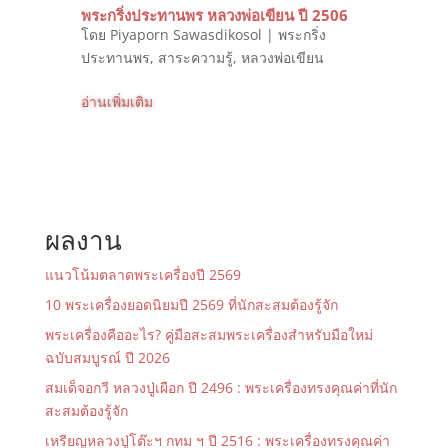
พระกริ่งประทานพร หลวงพ่อเขียน ปี 2506
โดย
Piyaporn Sawasdikosol
|
พระกริ่ง
ประทานพร
,
สาระความรู้
,
หลวงพ่อเขียน
อ่านเพิ่มเติม
ผลงาน
แนวโน้มตลาดพระเครื่องปี 2569
10 พระเครื่องยอดนิยมปี 2569 ที่นักสะสมต้องรู้จัก
พระเครื่องคืออะไร? คู่มือสะสมพระเครื่องสำหรับมือใหม่
ฉบับสมบูรณ์ ปี 2026
สมเด็จอกวี หลวงปู่เผือก ปี 2496 : พระเครื่องทรงคุณค่าที่นัก
สะสมต้องรู้จัก
เหรียญหลวงปู่โต๊ะฯ กทม ฯ ปี 2516 : พระเครื่องทรงคุณค่า