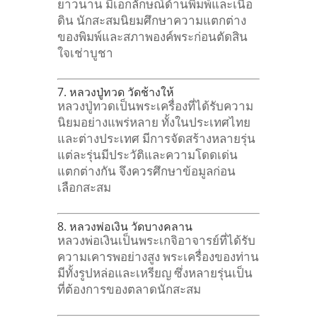
ยาวนาน มีเอกลักษณ์ด้านพิมพ์และเนื้อ
ดิน นักสะสมนิยมศึกษาความแตกต่าง
ของพิมพ์และสภาพองค์พระก่อนตัดสิน
ใจเช่าบูชา
7. หลวงปู่ทวด วัดช้างให้
หลวงปู่ทวดเป็นพระเครื่องที่ได้รับความ
นิยมอย่างแพร่หลาย ทั้งในประเทศไทย
และต่างประเทศ มีการจัดสร้างหลายรุ่น
แต่ละรุ่นมีประวัติและความโดดเด่น
แตกต่างกัน จึงควรศึกษาข้อมูลก่อน
เลือกสะสม
8. หลวงพ่อเงิน วัดบางคลาน
หลวงพ่อเงินเป็นพระเกจิอาจารย์ที่ได้รับ
ความเคารพอย่างสูง พระเครื่องของท่าน
มีทั้งรูปหล่อและเหรียญ ซึ่งหลายรุ่นเป็น
ที่ต้องการของตลาดนักสะสม