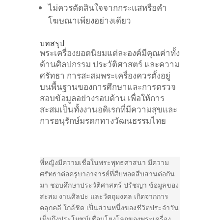
ไม่ควรตัดสินใจจากกระแสหรือคำ
โฆษณาเพียงอย่างเดียว
บทสรุป
พระเครื่องยอดนิยมแต่ละองค์มีคุณค่าทั้ง
ด้านศิลปกรรม ประวัติศาสตร์ และความ
ศรัทธา การสะสมพระเครื่องควรตั้งอยู่
บนพื้นฐานของการศึกษาและการตรวจ
สอบข้อมูลอย่างรอบด้าน เพื่อให้การ
สะสมเป็นทั้งงานอดิเรกที่มีความสุขและ
การอนุรักษ์มรดกทางวัฒนธรรมไทย
พี่หญิงมีความเชื่อในพระพุทธศาสนา มีความ
ศรัทธาต่อครูบาอาจารย์ที่สืบทอดสืบสานต่อกัน
มา ชอบศึกษาประวัติศาสตร์ ปรัชญา ข้อมูลของ
สะสม งานศิลปะ และวัตถุมงคล เกิดจากการ
คลุกคลี ใกล้ชิด เป็นส่วนหนึ่งของชีวิตประจำวัน
เห็นถึงประโยชน์เชื่อมโยงโลกของพระเครื่อง