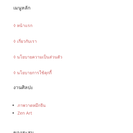
เมนูหลัก
◊ หน้าแรก
◊ เกี่ยวกับเรา
◊ นโยบายความเป็นส่วนตัว
◊ นโยบายการใช้คุกกี้
งานศิลปะ
ภาพวาดหมึกจีน
Zen Art
ของสะสม