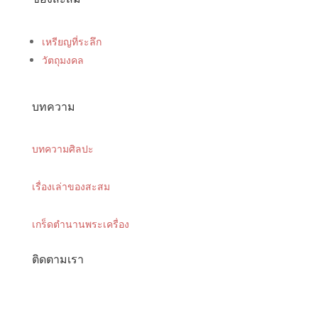
เหรียญที่ระลึก
วัตถุมงคล
บทความ
บทความศิลปะ
เรื่องเล่าของสะสม
เกร็ดตำนานพระเครื่อง
ติดตามเรา