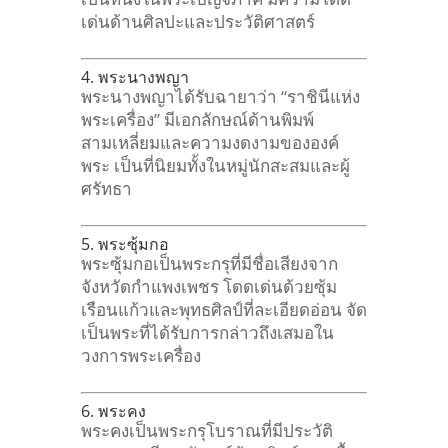
เด่นด้านศิลปะและประวัติศาสตร์
4. พระนางพญา
พระนางพญาได้รับฉายาว่า “ราชินีแห่ง
พระเครื่อง” มีเอกลักษณ์ด้านพิมพ์
สามเหลี่ยมและความงดงามขององค์
พระ เป็นที่นิยมทั้งในหมู่นักสะสมและผู้
ศรัทธา
5. พระซุ้มกอ
พระซุ้มกอเป็นพระกรุที่มีชื่อเสียงจาก
จังหวัดกำแพงเพชร โดดเด่นด้วยซุ้ม
เรือนแก้วและพุทธศิลป์ที่ละเอียดอ่อน จัด
เป็นพระที่ได้รับการกล่าวถึงเสมอใน
วงการพระเครื่อง
6. พระคง
พระคงเป็นพระกรุโบราณที่มีประวัติ