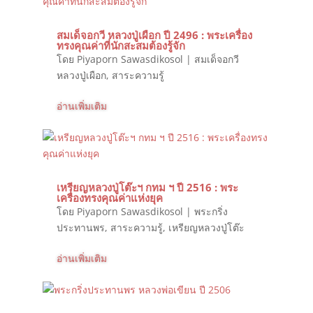
สมเด็จอกวี หลวงปู่เผือก ปี 2496 : พระเครื่อง
ทรงคุณค่าที่นักสะสมต้องรู้จัก
โดย
Piyaporn Sawasdikosol
|
สมเด็จอกวี
หลวงปู่เผือก
,
สาระความรู้
อ่านเพิ่มเติม
เหรียญหลวงปู่โต๊ะฯ กทม ฯ ปี 2516 : พระ
เครื่องทรงคุณค่าแห่งยุค
โดย
Piyaporn Sawasdikosol
|
พระกริ่ง
ประทานพร
,
สาระความรู้
,
เหรียญหลวงปู่โต๊ะ
อ่านเพิ่มเติม