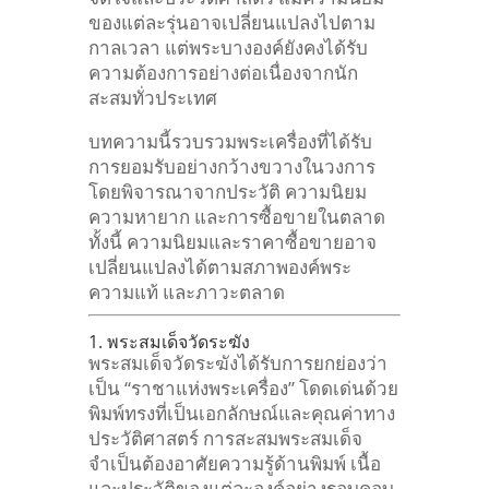
ของแต่ละรุ่นอาจเปลี่ยนแปลงไปตาม
กาลเวลา แต่พระบางองค์ยังคงได้รับ
ความต้องการอย่างต่อเนื่องจากนัก
สะสมทั่วประเทศ
บทความนี้รวบรวมพระเครื่องที่ได้รับ
การยอมรับอย่างกว้างขวางในวงการ
โดยพิจารณาจากประวัติ ความนิยม
ความหายาก และการซื้อขายในตลาด
ทั้งนี้ ความนิยมและราคาซื้อขายอาจ
เปลี่ยนแปลงได้ตามสภาพองค์พระ
ความแท้ และภาวะตลาด
1. พระสมเด็จวัดระฆัง
พระสมเด็จวัดระฆังได้รับการยกย่องว่า
เป็น “ราชาแห่งพระเครื่อง” โดดเด่นด้วย
พิมพ์ทรงที่เป็นเอกลักษณ์และคุณค่าทาง
ประวัติศาสตร์ การสะสมพระสมเด็จ
จำเป็นต้องอาศัยความรู้ด้านพิมพ์ เนื้อ
และประวัติของแต่ละองค์อย่างรอบคอบ