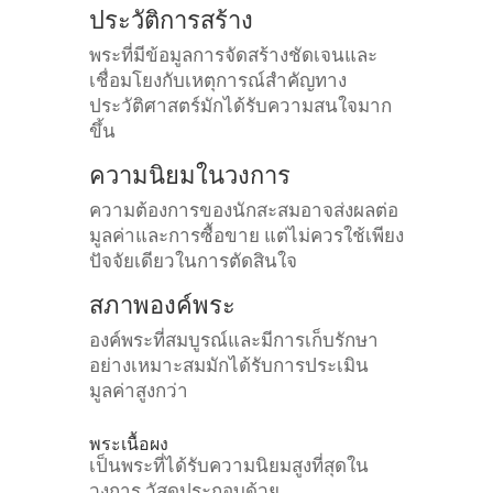
ประวัติการสร้าง
พระที่มีข้อมูลการจัดสร้างชัดเจนและ
เชื่อมโยงกับเหตุการณ์สำคัญทาง
ประวัติศาสตร์มักได้รับความสนใจมาก
ขึ้น
ความนิยมในวงการ
ความต้องการของนักสะสมอาจส่งผลต่อ
มูลค่าและการซื้อขาย แต่ไม่ควรใช้เพียง
ปัจจัยเดียวในการตัดสินใจ
สภาพองค์พระ
องค์พระที่สมบูรณ์และมีการเก็บรักษา
อย่างเหมาะสมมักได้รับการประเมิน
มูลค่าสูงกว่า
พระเนื้อผง
เป็นพระที่ได้รับความนิยมสูงที่สุดใน
วงการ
วัสดุประกอบด้วย