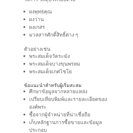
ผงพุทธคุณ
ผงว่าน
ผงเกสร
มวลสารศักดิ์สิทธิ์ต่าง ๆ
ตัวอย่างเช่น
พระสมเด็จวัดระฆัง
พระสมเด็จบางขุนพรหม
พระสมเด็จเกศไชโย
ข้อแนะนำสำหรับผู้เริ่มสะสม
ศึกษาข้อมูลจากหลายแหล่ง
เปรียบเทียบพิมพ์และรายละเอียดของ
องค์พระ
ซื้อจากผู้จำหน่ายที่น่าเชื่อถือ
เก็บหลักฐานการซื้อขายและข้อมูล
ประกอบ