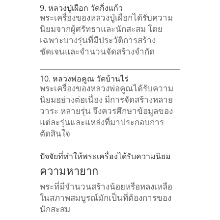
9. หลวงปู่เผือก วัดกิ่งแก้ว
พระเครื่องของหลวงปู่เผือกได้รับความ
นิยมจากผู้ศรัทธาและนักสะสม โดย
เฉพาะบางรุ่นที่มีประวัติการสร้าง
ชัดเจนและจำนวนจัดสร้างจำกัด
10. หลวงพ่อคูณ วัดบ้านไร่
พระเครื่องของหลวงพ่อคูณได้รับความ
นิยมอย่างต่อเนื่อง มีการจัดสร้างหลาย
วาระ หลายรุ่น จึงควรศึกษาข้อมูลของ
แต่ละรุ่นและแหล่งที่มาประกอบการ
ตัดสินใจ
ปัจจัยที่ทำให้พระเครื่องได้รับความนิยม
ความหายาก
พระที่มีจำนวนสร้างน้อยหรือหลงเหลือ
ในสภาพสมบูรณ์มักเป็นที่ต้องการของ
นักสะสม