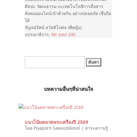
ศิลปะ วัฒนธรรม แะเทคโนโลยีการสื่อสาร
สังคมออนไลน์เข้าด้วยกัน อย่างปลอดภัย เชื่อถือ
ได้
กัญจน์รัศม์ สวัสดิโกศล (พี่หญิง)
บรรณาธิการ
,
Mr.soul 245
ค้นหา:
บทความอื่นๆที่น่าสนใจ
แนวโน้มตลาดพระเครื่องปี 2569
โดย
Piyaporn Sawasdikosol
|
สาระความรู้