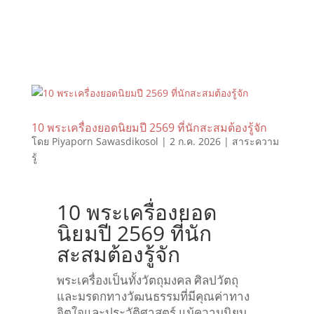
10 พระเครื่องยอดนิยมปี 2569 ที่นักสะสมต้องรู้จัก
โดย
Piyaporn Sawasdikosol
|
2 ก.ค. 2026
|
สาระความ
รู้
10 พระเครื่องยอด
นิยมปี 2569 ที่นัก
สะสมต้องรู้จัก
พระเครื่องเป็นทั้งวัตถุมงคล ศิลปวัตถุ
และมรดกทางวัฒนธรรมที่มีคุณค่าทาง
จิตใจและประวัติศาสตร์ แม้ความนิยม