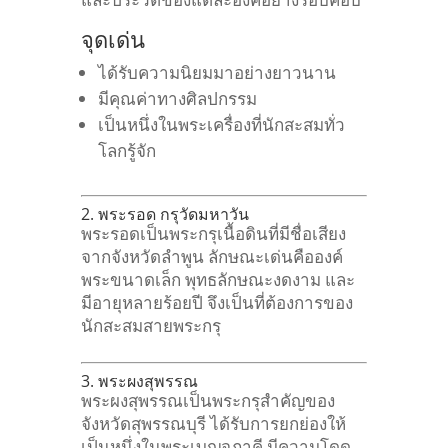
จุดเด่น
ได้รับความนิยมมาอย่างยาวนาน
มีคุณค่าทางศิลปกรรม
เป็นหนึ่งในพระเครื่องที่นักสะสมทั่ว
โลกรู้จัก
2. พระรอด กรุวัดมหาวัน
พระรอดเป็นพระกรุเนื้อดินที่มีชื่อเสียง
จากจังหวัดลำพูน ลักษณะเด่นคือองค์
พระขนาดเล็ก พุทธลักษณะงดงาม และ
มีอายุหลายร้อยปี จึงเป็นที่ต้องการของ
นักสะสมสายพระกรุ
3. พระผงสุพรรณ
พระผงสุพรรณเป็นพระกรุสำคัญของ
จังหวัดสุพรรณบุรี ได้รับการยกย่องให้
เป็นหนึ่งในพระเบญจภาคี มีความโดด