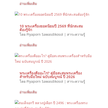
อ่านเพิ่มเติม
10 พระเครื่องยอดนิยมปี 2569 ที่นักสะสม
ต้องรู้จัก
โดย
Piyaporn Sawasdikosol
|
สาระความรู้
อ่านเพิ่มเติม
พระเครื่องคืออะไร? คู่มือสะสมพระเครื่อง
สำหรับมือใหม่ ฉบับสมบูรณ์ ปี 2026
โดย
Piyaporn Sawasdikosol
|
สาระความรู้
อ่านเพิ่มเติม