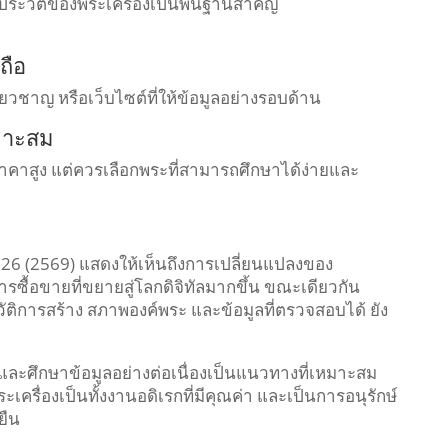
และประวัติของพระเครื่องเป็นพื้นฐานสำคัญ
ถือ
ี่ยวชาญ หรือเว็บไซต์ที่ให้ข้อมูลอย่างรอบด้าน
มาะสม
าคาสูง แต่ควรเลือกพระที่สามารถศึกษาได้ง่ายและ
26 (2569) แสดงให้เห็นถึงการเปลี่ยนแปลงของ
ื้อขายที่ขยายสู่โลกดิจิทัลมากขึ้น ขณะเดียวกัน
วัติการสร้าง สภาพองค์พระ และข้อมูลที่ตรวจสอบได้ ยัง
ู้และศึกษาข้อมูลอย่างต่อเนื่องเป็นแนวทางที่เหมาะสม
เครื่องเป็นทั้งงานอดิเรกที่มีคุณค่า และเป็นการอนุรักษ์
ยืน