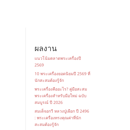
ผลงาน
แนวโน้มตลาดพระเครื่องปี
2569
10 พระเครื่องยอดนิยมปี 2569 ที่
นักสะสมต้องรู้จัก
พระเครื่องคืออะไร? คู่มือสะสม
พระเครื่องสำหรับมือใหม่ ฉบับ
สมบูรณ์ ปี 2026
สมเด็จอกวี หลวงปู่เผือก ปี 2496
: พระเครื่องทรงคุณค่าที่นัก
สะสมต้องรู้จัก