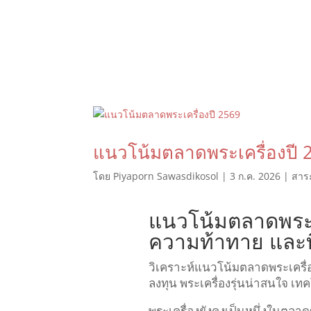
แนวโน้มตลาดพระเครื่องปี 
โดย
Piyaporn Sawasdikosol
|
3 ก.ค. 2026
|
สาระ
แนวโน้มตลาดพระเค
ความท้าทาย และท
วิเคราะห์แนวโน้มตลาดพระเครื่อ
ลงทุน พระเครื่องรุ่นน่าสนใจ เ
พระเครื่องยังคงเป็นหนึ่งในตลา