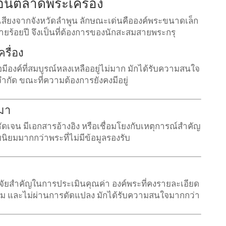
ื่อนตลาดพระเครื่อง
ื่อเสียงจากจังหวัดลำพูน ลักษณะเด่นคือองค์พระขนาดเล็ก
ร้อยปี จึงเป็นที่ต้องการของนักสะสมสายพระกรุ
รื่อง
อมีองค์ที่สมบูรณ์หลงเหลืออยู่ไม่มาก มักได้รับความสนใจ
ำกัด ขณะที่ความต้องการยังคงมีอยู่
่มา
งชัดเจน มีเอกสารอ้างอิง หรือเชื่อมโยงกับเหตุการณ์สำคัญ
นิยมมากกว่าพระที่ไม่มีข้อมูลรองรับ
จัยสำคัญในการประเมินคุณค่า องค์พระที่คงรายละเอียด
ะสม และไม่ผ่านการดัดแปลง มักได้รับความสนใจมากกว่า