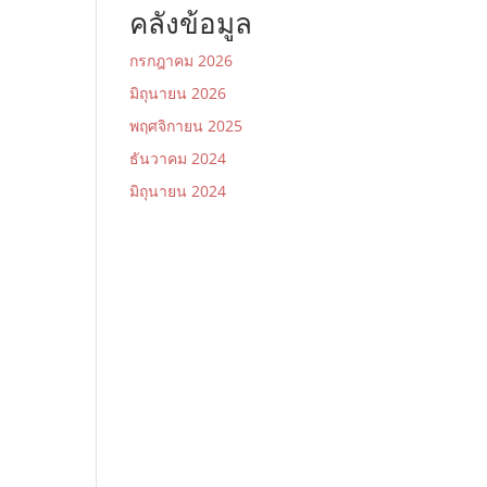
คลังข้อมูล
กรกฎาคม 2026
มิถุนายน 2026
พฤศจิกายน 2025
ธันวาคม 2024
มิถุนายน 2024