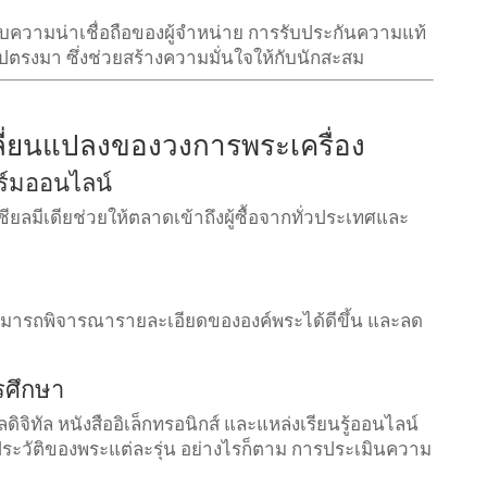
บความน่าเชื่อถือของผู้จำหน่าย การรับประกันความแท้
ตรงมา ซึ่งช่วยสร้างความมั่นใจให้กับนักสะสม
ี่ยนแปลงของวงการพระเครื่อง
ร์มออนไลน์
ยลมีเดียช่วยให้ตลาดเข้าถึงผู้ซื้อจากทั่วประเทศและ
สามารถพิจารณารายละเอียดขององค์พระได้ดีขึ้น และลด
รศึกษา
ิทัล หนังสืออิเล็กทรอนิกส์ และแหล่งเรียนรู้ออนไลน์
ะประวัติของพระแต่ละรุ่น อย่างไรก็ตาม การประเมินความ