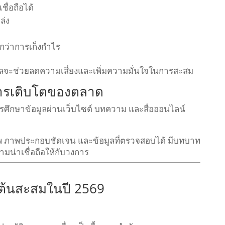
ื่อถือได้
ล่ง
ม
ว่าการเก็งกำไร
ลจะช่วยลดความเสี่ยงและเพิ่มความมั่นใจในการสะสม
การเติบโตของตลาด
การศึกษาข้อมูลผ่านเว็บไซต์ บทความ และสื่อออนไลน์
าพ ภาพประกอบชัดเจน และข้อมูลที่ตรวจสอบได้ มีบทบาท
น่าเชื่อถือให้กับวงการ
มต้นสะสมในปี 2569