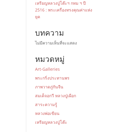
เหรียญหลวงปู่โต๊ะฯ กทม ฯ ปี
2516 : พระเครื่องทรงคุณค่าแห่ง
ยุค
บทความ
ไม่มีความเห็นที่จะแสดง
หมวดหมู่
Art-Galleries
พระกริ่งประทานพร
ภาพวาดภู่กันจีน
สมเด็จอกวี หลวงปู่เผือก
สาระความรู้
หลวงพ่อเขียน
เหรียญหลวงปู่โต๊ะ