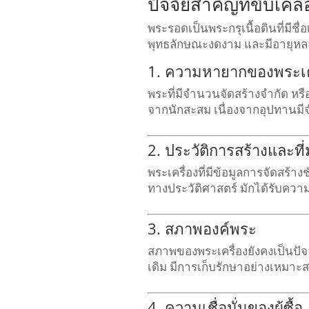
ปัจจัยสำคัญที่ขับเคล
พระรอดเป็นพระกรุเนื้อดินที่มีช
พุทธลักษณะงดงาม และมีอายุหลาย
1. ความหายากของพระเค
พระที่มีจำนวนจัดสร้างจำกัด หรื
จากนักสะสม เนื่องจากอุปทานมีจ
2. ประวัติการสร้างและที
พระเครื่องที่มีข้อมูลการจัดสร้า
ทางประวัติศาสตร์ มักได้รับความ
3. สภาพองค์พระ
สภาพของพระเครื่องยังคงเป็นปัจ
เดิม มีการเก็บรักษาอย่างเหมา
4. ความเชื่อมั่นของผู้ซื้อ