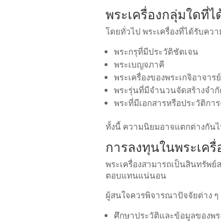
พระเครื่องกลุ่มใดที่
โดยทั่วไป พระเครื่องที่ได้รับค
พระกรุที่มีประวัติชัดเจน
พระเบญจภาคี
พระเครื่องของพระเกจิอาจารย์ท
พระรุ่นที่มีจำนวนจัดสร้างจำก
พระที่มีเอกสารหรือประวัติ
ทั้งนี้ ความนิยมอาจแตกต่างก
การลงทุนในพระเครื่อ
พระเครื่องสามารถเป็นสินทรัพย์ส
ตอบแทนแน่นอน
ผู้สนใจควรพิจารณาปัจจัยต่าง ๆ 
ศึกษาประวัติและข้อมูลของพระ