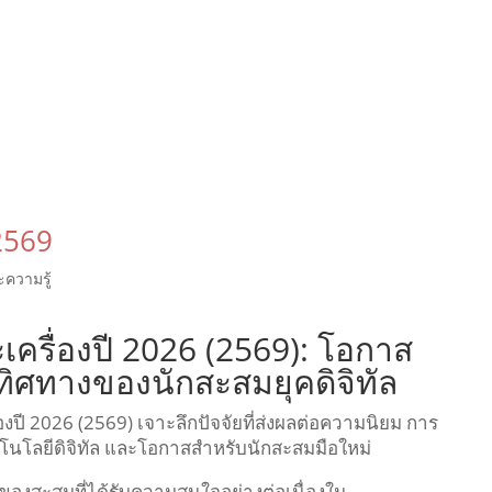
2569
ความรู้
รื่องปี 2026 (2569): โอกาส
ิศทางของนักสะสมยุคดิจิทัล
งปี 2026 (2569) เจาะลึกปัจจัยที่ส่งผลต่อความนิยม การ
ทคโนโลยีดิจิทัล และโอกาสสำหรับนักสะสมมือใหม่
ดของสะสมที่ได้รับความสนใจอย่างต่อเนื่องใน