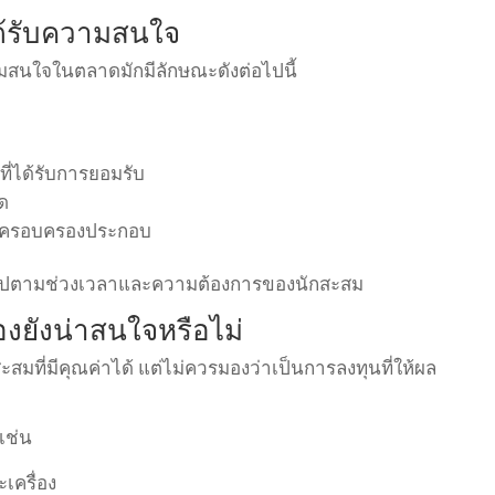
ได้รับความสนใจ
วามสนใจในตลาดมักมีลักษณะดังต่อไปนี้
ี่ได้รับการยอมรับ
ัด
การครอบครองประกอบ
ันไปตามช่วงเวลาและความต้องการของนักสะสม
งยังน่าสนใจหรือไม่
ะสมที่มีคุณค่าได้ แต่ไม่ควรมองว่าเป็นการลงทุนที่ให้ผล
เช่น
เครื่อง