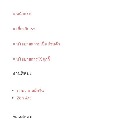
◊ หน้าแรก
◊ เกี่ยวกับเรา
◊ นโยบายความเป็นส่วนตัว
◊ นโยบายการใช้คุกกี้
งานศิลปะ
ภาพวาดหมึกจีน
Zen Art
ของสะสม