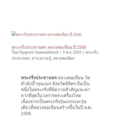
พระกริ่งประทานพร หลวงพ่อเขียน ปี 2506
โดย
Piyaporn Sawasdikosol
|
3 พ.ย. 2025
|
พระกริ่ง
ประทานพร
,
สาระความรู้
,
หลวงพ่อเขียน
พระกริ่งประทานพร
หลวงพ่อเขียน วัด
สำนักถ้ำขุนเณร จังหวัดพิจิตร ถือเป็น
หนึ่งในพระกริ่งที่มีความสำคัญและหา
ยากที่สุดในวงการพระเครื่องไทย
เนื่องจากเป็นพระกริ่งรุ่นแรกและรุ่น
เดียวที่หลวงพ่อเขียนสร้างขึ้นในปี พ.ศ.
2506