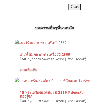
ค้นหา:
บทความอื่นๆที่น่าสนใจ
แนวโน้มตลาดพระเครื่องปี 2569
โดย
Piyaporn Sawasdikosol
|
สาระความรู้
อ่านเพิ่มเติม
10 พระเครื่องยอดนิยมปี 2569 ที่นักสะสม
ต้องรู้จัก
โดย
Piyaporn Sawasdikosol
|
สาระความรู้