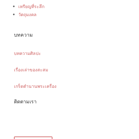
เหรียญที่ระลึก
วัตถุมงคล
บทความ
บทความศิลปะ
เรื่องเล่าของสะสม
เกร็ดตำนานพระเครื่อง
ติดตามเรา