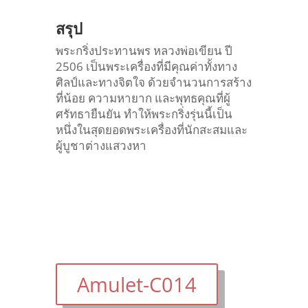
สรุป
พระกริ่งประทานพร หลวงพ่อเขียน ปี
2506 เป็นพระเครื่องที่มีคุณค่าทั้งทาง
ศิลป์และทางจิตใจ ด้วยจำนวนการสร้าง
ที่น้อย ความหายาก และพุทธคุณที่ผู้
ศรัทธายืนยัน ทำให้พระกริ่งรุ่นนี้เป็น
หนึ่งในสุดยอดพระเครื่องที่นักสะสมและ
ผู้บูชาต่างแสวงหา
Amulet-C014