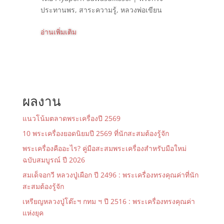
ประทานพร
,
สาระความรู้
,
หลวงพ่อเขียน
อ่านเพิ่มเติม
ผลงาน
แนวโน้มตลาดพระเครื่องปี 2569
10 พระเครื่องยอดนิยมปี 2569 ที่นักสะสมต้องรู้จัก
พระเครื่องคืออะไร? คู่มือสะสมพระเครื่องสำหรับมือใหม่
ฉบับสมบูรณ์ ปี 2026
สมเด็จอกวี หลวงปู่เผือก ปี 2496 : พระเครื่องทรงคุณค่าที่นัก
สะสมต้องรู้จัก
เหรียญหลวงปู่โต๊ะฯ กทม ฯ ปี 2516 : พระเครื่องทรงคุณค่า
แห่งยุค