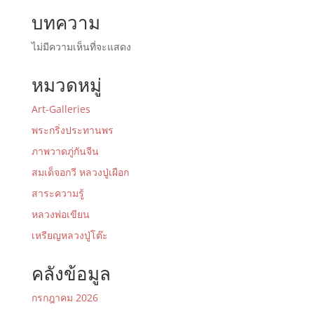
บทความ
ไม่มีความเห็นที่จะแสดง
หมวดหมู่
Art-Galleries
พระกริ่งประทานพร
ภาพวาดภู่กันจีน
สมเด็จอกวี หลวงปู่เผือก
สาระความรู้
หลวงพ่อเขียน
เหรียญหลวงปู่โต๊ะ
คลังข้อมูล
กรกฎาคม 2026