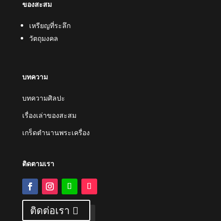
ของสะสม
เหรียญที่ระลึก
วัตถุมงคล
บทความ
บทความศิลปะ
เรื่องเล่าของสะสม
เกร็ดตำนานพระเครื่อง
ติดตามเรา
ติดต่อเรา