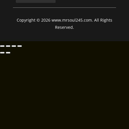
Copyright © 2026 www.mrsoul245.com. All Rights
Reserved.