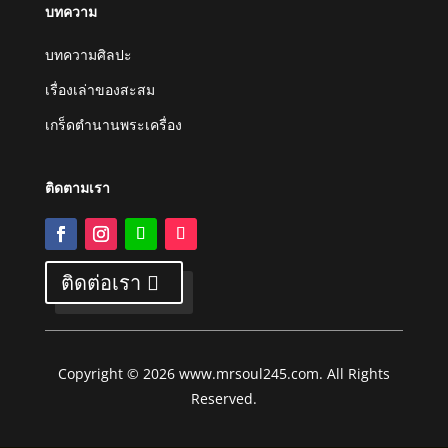
บทความ
บทความศิลปะ
เรื่องเล่าของสะสม
เกร็ดตำนานพระเครื่อง
ติดตามเรา
ติดต่อเรา
Copyright © 2026 www.mrsoul245.com. All Rights
Reserved.