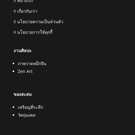
◊ หน้าแรก
◊ เกี่ยวกับเรา
◊ นโยบายความเป็นส่วนตัว
◊ นโยบายการใช้คุกกี้
งานศิลปะ
ภาพวาดหมึกจีน
Zen Art
ของสะสม
เหรียญที่ระลึก
วัตถุมงคล