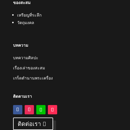
ของสะสม
เหรียญที่ระลึก
วัตถุมงคล
บทความ
บทความศิลปะ
เรื่องเล่าของสะสม
เกร็ดตำนานพระเครื่อง
ติดตามเรา
ติดต่อเรา