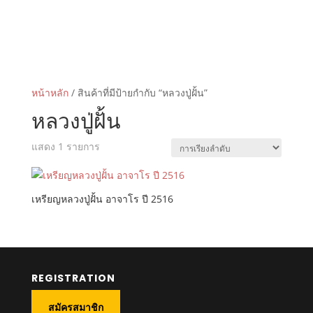
หน้าหลัก
/ สินค้าที่มีป้ายกำกับ “หลวงปู่ฝั้น”
หลวงปู่ฝั้น
แสดง 1 รายการ
เหรียญหลวงปู่ฝั้น อาจาโร ปี 2516
REGISTRATION
สมัครสมาชิก