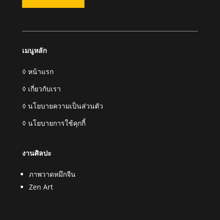
เมนูหลัก
◊ หน้าแรก
◊ เกี่ยวกับเรา
◊ นโยบายความเป็นส่วนตัว
◊ นโยบายการใช้คุกกี้
งานศิลปะ
ภาพวาดหมึกจีน
Zen Art