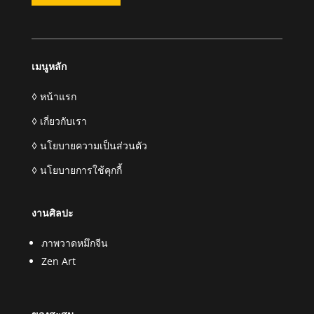
เมนูหลัก
◊ หน้าแรก
◊ เกี่ยวกับเรา
◊ นโยบายความเป็นส่วนตัว
◊ นโยบายการใช้คุกกี้
งานศิลปะ
ภาพวาดหมึกจีน
Zen Art