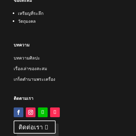
ของสะสม
เหรียญที่ระลึก
วัตถุมงคล
บทความ
บทความศิลปะ
เรื่องเล่าของสะสม
เกร็ดตำนานพระเครื่อง
ติดตามเรา
ติดต่อเรา