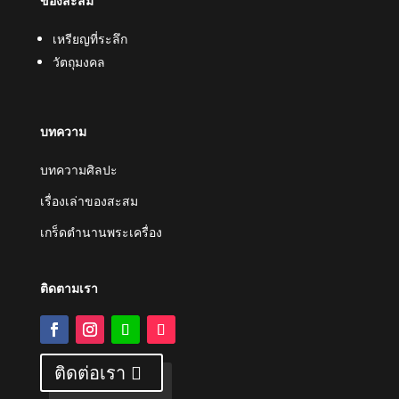
ของสะสม
เหรียญที่ระลึก
วัตถุมงคล
บทความ
บทความศิลปะ
เรื่องเล่าของสะสม
เกร็ดตำนานพระเครื่อง
ติดตามเรา
ติดต่อเรา