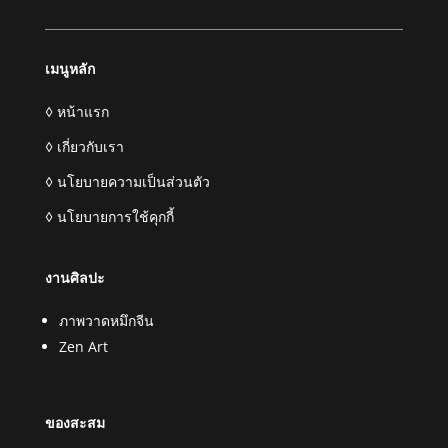
เมนูหลัก
◊ หน้าแรก
◊ เกี่ยวกับเรา
◊ นโยบายความเป็นส่วนตัว
◊ นโยบายการใช้คุกกี้
งานศิลปะ
ภาพวาดหมึกจีน
Zen Art
ของสะสม