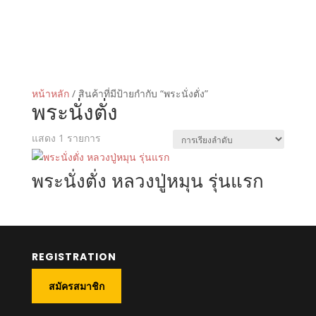
หน้าหลัก
/ สินค้าที่มีป้ายกำกับ “พระนั่งตั่ง”
พระนั่งตั่ง
แสดง 1 รายการ
พระนั่งตั่ง หลวงปู่หมุน รุ่นแรก
REGISTRATION
สมัครสมาชิก