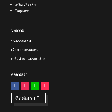
เหรียญที่ระลึก
วัตถุมงคล
บทความ
บทความศิลปะ
เรื่องเล่าของสะสม
เกร็ดตำนานพระเครื่อง
ติดตามเรา
ติดต่อเรา